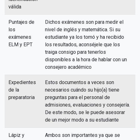
válida
Puntajes de
Dichos exámenes son para medir el
los
nivel de inglés y matemática. Si su
exámenes
estudiante ya los tomó y ha recibido
ELM y EPT
los resultados, aconséjele que los
traiga consigo para tenerlos
disponibles a la hora de hablar con un
consejero académico
Expedientes
Estos documentos a veces son
de la
necesarios cuándo su hijo(a) tiene
preparatoria
preguntas para el personal de
admisiones, evaluaciones y consejería.
De este modo, se le puede asesorar
de un mejor modo a su estudiante
Lápiz y
Ambos son importantes ya que se