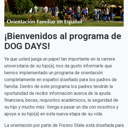
¡Bienvenidos al programa de
DOG DAYS!
Ya que usted juega un papel tan importante en la carrera
universitaria de su hijo(a), nos da gusto informarle que
hemos implementado un programa de orientación
completamente en español diseñado para los padres de
familia. Dentro de este programa los padres tendrán la
oportunidad de recibir información acerca de la ayuda
financiera, becas, requisitos académicos, la seguridad de
su hijo y mucho más. Venga a pasar un día con nosotros y
apoye a su hijo(a) en esta nueva etapa de su vida.
La orientación por parte de Fresno State está diseñada para