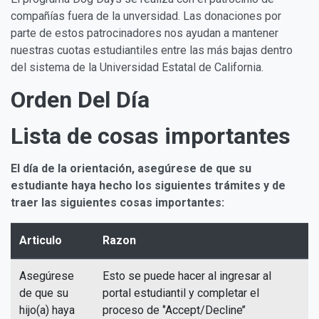
compañías fuera de la unversidad. Las donaciones por
parte de estos patrocinadores nos ayudan a mantener
nuestras cuotas estudiantiles entre las más bajas dentro
del sistema de la Universidad Estatal de California.
Orden Del Día
Lista de cosas importantes
El día de la orientación, asegúrese de que su
estudiante haya hecho los siguientes trámites y de
traer las siguientes cosas importantes:
Articulo
Razon
Asegúrese
Esto se puede hacer al ingresar al
de que su
portal estudiantil y completar el
hijo(a) haya
proceso de ‘’Accept/Decline’’