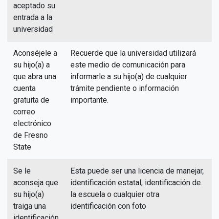
aceptado su
entrada a la
universidad
Aconséjele a
Recuerde que la universidad utilizará
su hijo(a) a
este medio de comunicación para
que abra una
informarle a su hijo(a) de cualquier
cuenta
trámite pendiente o información
gratuita de
importante.
correo
electrónico
de Fresno
State
Se le
Esta puede ser una licencia de manejar,
aconseja que
identificación estatal, identificación de
su hijo(a)
la escuela o cualquier otra
traiga una
identificación con foto
identificación