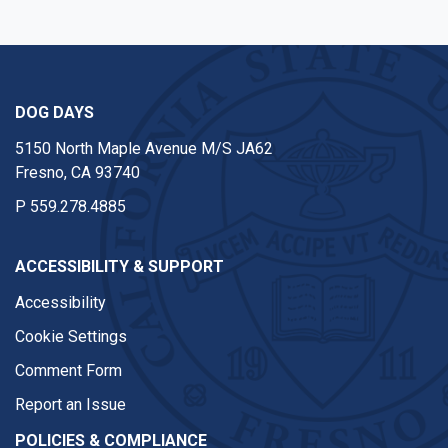
DOG DAYS
5150 North Maple Avenue M/S JA62
Fresno, CA 93740
P
559.278.4885
ACCESSIBILITY & SUPPORT
Accessibility
Cookie Settings
Comment Form
Report an Issue
POLICIES & COMPLIANCE