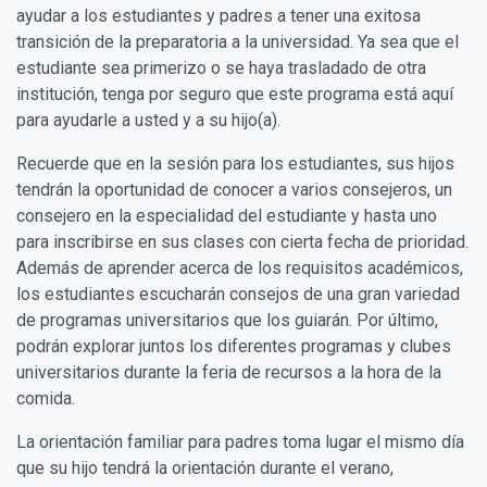
ayudar a los estudiantes y padres a tener una exitosa
transición de la preparatoria a la universidad. Ya sea que el
estudiante sea primerizo o se haya trasladado de otra
institución, tenga por seguro que este programa está aquí
para ayudarle a usted y a su hijo(a).
Recuerde que en la sesión para los estudiantes, sus hijos
tendrán la oportunidad de conocer a varios consejeros, un
consejero en la especialidad del estudiante y hasta uno
para inscribirse en sus clases con cierta fecha de prioridad.
Además de aprender acerca de los requisitos académicos,
los estudiantes escucharán consejos de una gran variedad
de programas universitarios que los guiarán. Por último,
podrán explorar juntos los diferentes programas y clubes
universitarios durante la feria de recursos a la hora de la
comida.
La orientación familiar para padres toma lugar el mismo día
que su hijo tendrá la orientación durante el verano,