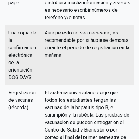
papel
distribuirá mucha información y a veces
es necesario escribir números de
teléfono y/o notas
Una copia de
Aunque esto no sea necesario, es
la
recomendable por si hubiese demoras
confirmación
durante el periodo de registración en la
electrónica
mañana
de la
orientación
DOG DAYS
Registración
El sistema universitario exige que
de vacunas
todos los estudiantes tengan las
(récords)
vacunas de la hepatitis tipo B, el
sarampión y la rubéola. Las pruebas de
vacunación se pueden entregar en el
Centro de Salud y Bienestar o por
correo al final del primer semestre de