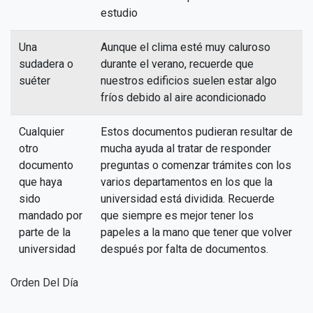
estudio
Una
Aunque el clima esté muy caluroso
sudadera o
durante el verano, recuerde que
suéter
nuestros edificios suelen estar algo
fríos debido al aire acondicionado
Cualquier
Estos documentos pudieran resultar de
otro
mucha ayuda al tratar de responder
documento
preguntas o comenzar trámites con los
que haya
varios departamentos en los que la
sido
universidad está dividida. Recuerde
mandado por
que siempre es mejor tener los
parte de la
papeles a la mano que tener que volver
universidad
después por falta de documentos.
Orden Del Día